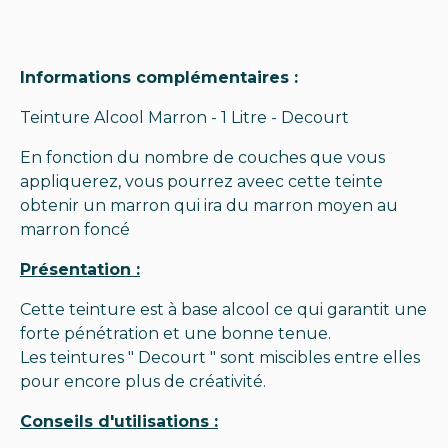
Informations complémentaires :
Teinture Alcool Marron - 1 Litre - Decourt
En fonction du nombre de couches que vous
appliquerez, vous pourrez aveec cette teinte
obtenir un marron qui ira du marron moyen au
marron foncé
Présentation :
Cette teinture est à base alcool ce qui garantit une
forte pénétration et une bonne tenue.
Les teintures " Decourt " sont miscibles entre elles
pour encore plus de créativité.
Conseils d'utilisations :