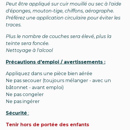
Peut être appliqué sur cuir mouillé ou sec à l'aide
d'éponges, mouton-tige, chiffons, aérographe.
Préférez une application circulaire pour éviter les
traces.
Plus le nombre de couches sera élevé, plus la
teinte sera foncée.
Nettoyage à l'alcool
Précautions d'emploi / avertissements :
Appliquez dans une pièce bien aérée
Ne pas secouer (toujours mélanger - avec un
bâtonnet - avant emploi)
Ne pas congeler
Ne pas ingérer
Sécurité
:
Tenir hors de portée des enfants