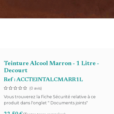
Teinture Alcool Marron - 1 Litre -
Decourt
Ref :
ACCTEINTALCMARR1L
(0 avis)
Vous trouverez la Fiche Sécurité relative à ce
produit dans l'onglet " Documents joints"