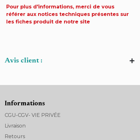
Pour plus d'informations, merci de vous
référer aux notices techniques présentes sur
les fiches produit de notre site
Avis client :
Informations
CGU-CGV- VIE PRIVÉE
Livraison
Retours