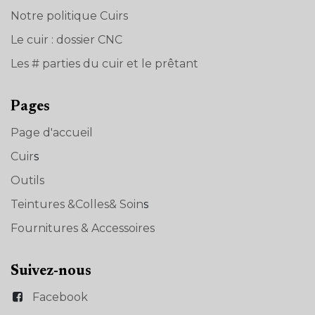
Notre politique Cuirs
Le cuir : dossier CNC
Les # parties du cuir et le prêtant
Pages
Page d'accueil
Cuir
s
Outils
Teintures &Colles& Soin
s
Fournitures & Accessoires
Suivez-nous
Facebook