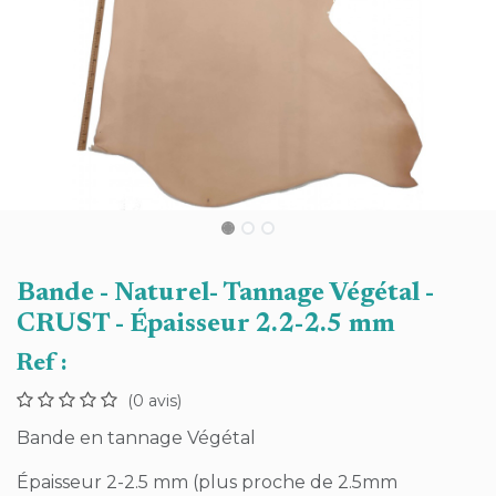
Bande - Naturel- Tannage Végétal -
CRUST - Épaisseur 2.2-2.5 mm
Ref :
(0 avis)
Bande en tannage Végétal
Épaisseur 2-2.5 mm (plus proche de 2.5mm