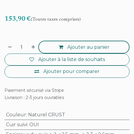
153,90
€
(Toutes taxes comprises)
Ajouter au panier
Ajouter à la liste de souhaits
Ajouter pour comparer
Paiement sécurisé via Stripe
Livraison : 2-3 jours ouvrables
Couleur
:
Naturel CRUST
Cuir suivi
:
OUI