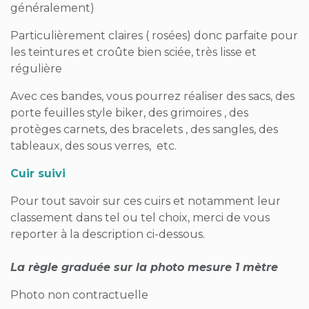
généralement)
Particulièrement claires ( rosées) donc parfaite pour
les teintures et croûte bien sciée, très lisse et
régulière
Avec ces bandes, vous pourrez réaliser des sacs, des
porte feuilles style biker, des grimoires , des
protèges carnets, des bracelets , des sangles, des
tableaux, des sous verres, etc.
Cuir suivi
Pour tout savoir sur ces cuirs et notamment leur
classement dans tel ou tel choix, merci de vous
reporter à la description ci-dessous.
La règle graduée sur la photo mesure 1 mètre
Photo non contractuelle