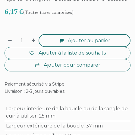
6,17
€
(Toutes taxes comprises)
Ajouter au panier
Ajouter à la liste de souhaits
Ajouter pour comparer
Paiement sécurisé via Stripe
Livraison : 2-3 jours ouvrables
Largeur intérieure de la boucle ou de la sangle de
cuir à utiliser
:
25 mm
Largeur extérieure de la boucle
:
37 mm