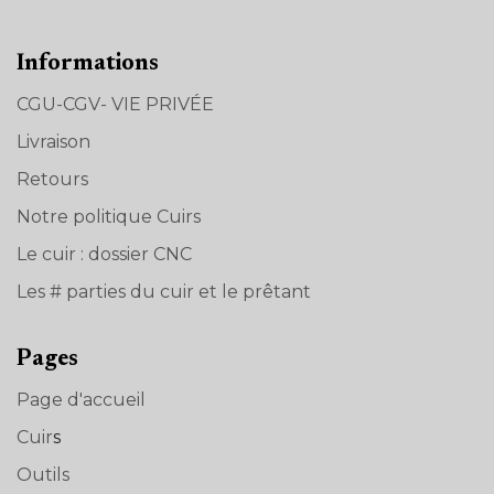
Informations
CGU-CGV- VIE PRIVÉE
Livraison
Retours
Notre politique Cuirs
Le cuir : dossier CNC
Les # parties du cuir et le prêtant
Pages
Page d'accueil
Cuir
s
Outils