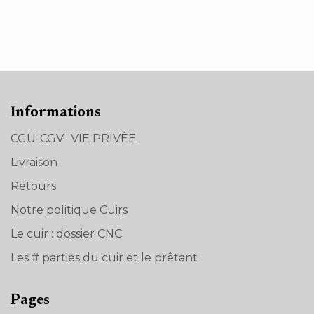
Informations
CGU-CGV- VIE PRIVÉE
Livraison
Retours
Notre politique Cuirs
Le cuir : dossier CNC
Les # parties du cuir et le prêtant
Pages