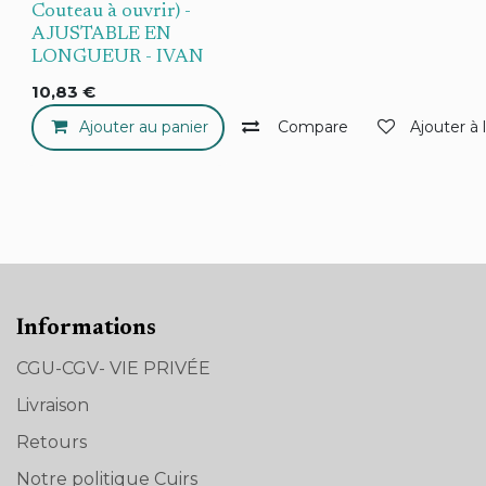
Couteau à ouvrir) -
AJUSTABLE EN
LONGUEUR - IVAN
10,83
€
Ajouter au panier
Compare
Ajouter à 
Informations
CGU-CGV- VIE PRIVÉE
Livraison
Retours
Notre politique Cuirs