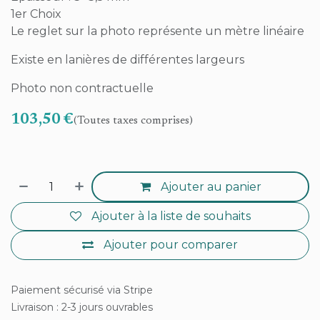
1er Choix
Le reglet sur la photo représente un mètre linéaire
Existe en lanières de différentes largeurs
Photo non contractuelle
103,50
€
(Toutes taxes comprises)
Ajouter au panier
Ajouter à la liste de souhaits
Ajouter pour comparer
Paiement sécurisé via Stripe
Livraison : 2-3 jours ouvrables