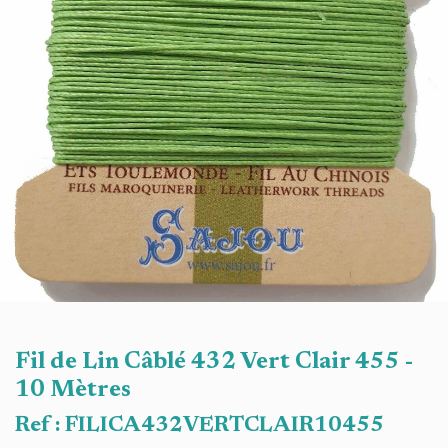
Fil de Lin Câblé 432 Vert Clair 455 -
10 Mètres
Ref :
FILICA432VERTCLAIR10455