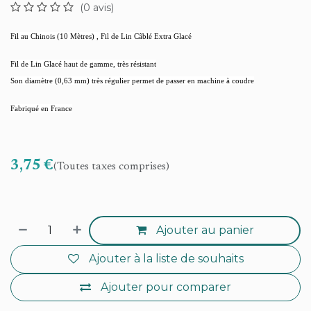
(0 avis)
Fil au Chinois (10 Mètres) , Fil de Lin Câblé Extra Glacé
Fil de Lin Glacé haut de gamme, très résistant
Son diamètre (0,63 mm) très régulier permet de passer en machine à coudre
Fabriqué en France
3,75
€
(Toutes taxes comprises)
Ajouter au panier
Ajouter à la liste de souhaits
Ajouter pour comparer