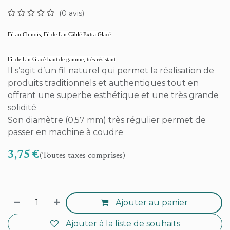
(0 avis)
Fil au Chinois, Fil de Lin Câblé Extra Glacé
Fil de Lin Glacé haut de gamme, très résistant
Il s’agit d’un fil naturel qui permet la réalisation de
produits traditionnels et authentiques tout en
offrant une superbe esthétique et une très grande
solidité
Son diamètre (0,57 mm) très régulier permet de
passer en machine à coudre
3,75
€
(Toutes taxes comprises)
Ajouter au panier
Ajouter à la liste de souhaits