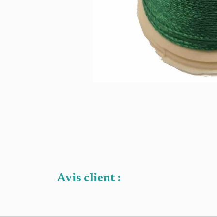
Avis client :