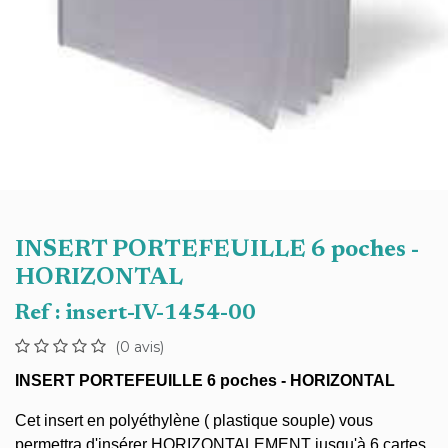
INSERT PORTEFEUILLE 6 poches -
HORIZONTAL
Ref :
insert-IV-1454-00
(0 avis)
INSERT PORTEFEUILLE 6 poches - HORIZONTAL
Cet insert en polyéthylène ( plastique souple) vous
permettra d'insérer HORIZONTALEMENT jusqu'à 6 cartes