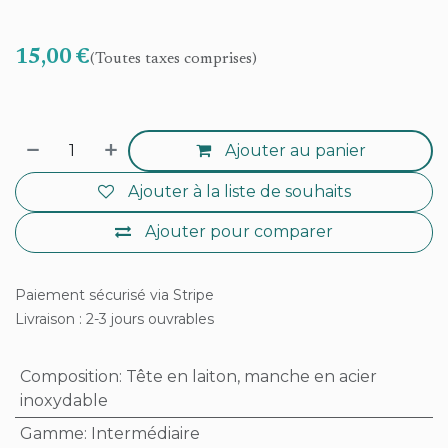
15,00
€
(Toutes taxes comprises)
Ajouter au panier
Ajouter à la liste de souhaits
Ajouter pour comparer
Paiement sécurisé via Stripe
Livraison : 2-3 jours ouvrables
Composition
:
Tête en laiton, manche en acier
inoxydable
Gamme
:
Intermédiaire