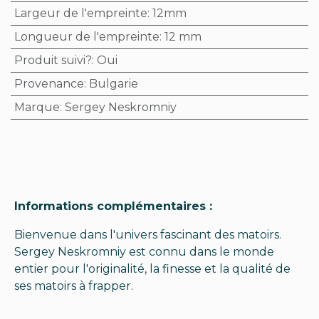
Largeur de l'empreinte
:
12mm
Longueur de l'empreinte
:
12 mm
Produit suivi?
:
Oui
Provenance
:
Bulgarie
Marque
:
Sergey Neskromniy
Informations complémentaires :
Bienvenue dans l'univers fascinant des matoirs.
Sergey Neskromniy est connu dans le monde
entier pour l'originalité, la finesse et la qualité de
ses matoirs à frapper.