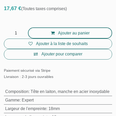
17,67
€
(Toutes taxes comprises)
Ajouter au panier
Ajouter à la liste de souhaits
Ajouter pour comparer
Paiement sécurisé via Stripe
Livraison : 2-3 jours ouvrables
Composition
:
Tête en laiton, manche en acier
inoxydable
Gamme
:
Expert
Largeur de l'empreinte
:
18mm