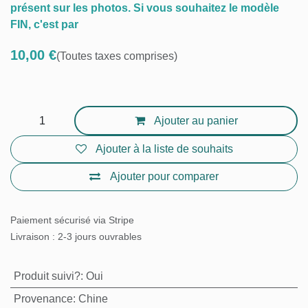
Attention! Il s'agit uniquement du modèle
LARGE présent sur les photos. Si vous souhaitez
le modèle FIN, c'est par
10,00
€
(Toutes taxes comprises)
Ajouter au panier
Ajouter à la liste de souhaits
Ajouter pour comparer
Paiement sécurisé via Stripe
Livraison : 2-3 jours ouvrables
Produit suivi?
:
Oui