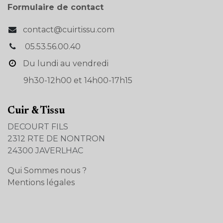
Formulaire de contact
contact@cuirtissu.com
05.53.56.00.40
Du lundi au vendredi
9h30-12h00 et 14h00-17h15
Cuir & Tissu
DECOURT FILS
2312 RTE DE NONTRON
24300 JAVERLHAC
Qui Sommes nous ?
Mentions légales