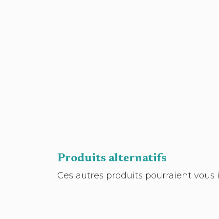
Produits alternatifs
Ces autres produits pourraient vous 