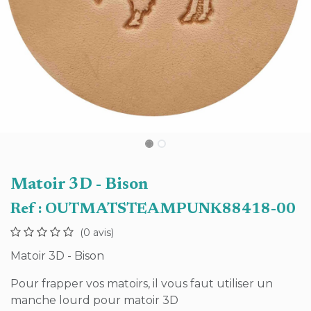
Matoir 3D - Bison
Ref :
OUTMATSTEAMPUNK88418-00
(0 avis)
Matoir 3D - Bison
Pour frapper vos matoirs, il vous faut utiliser un
manche lourd pour matoir 3D