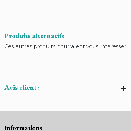
Produits alternatifs
Ces autres produits pourraient vous intéresser
Avis client :
Informations