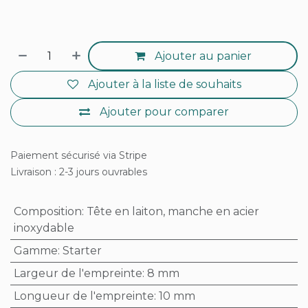
Ajouter au panier
Ajouter à la liste de souhaits
Ajouter pour comparer
Paiement sécurisé via Stripe
Livraison : 2-3 jours ouvrables
Composition
:
Tête en laiton, manche en acier
inoxydable
Gamme
:
Starter
Largeur de l'empreinte
:
8 mm
Longueur de l'empreinte
:
10 mm