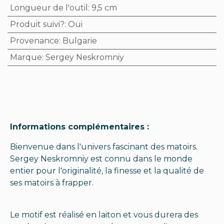
Longueur de l'outil
:
9,5 cm
Produit suivi?
:
Oui
Provenance
:
Bulgarie
Marque
:
Sergey Neskromniy
Informations complémentaires :
Bienvenue dans l'univers fascinant des matoirs.
Sergey Neskromniy est connu dans le monde
entier pour l'originalité, la finesse et la qualité de
ses matoirs à frapper.
Le motif est réalisé en laiton et vous durera des