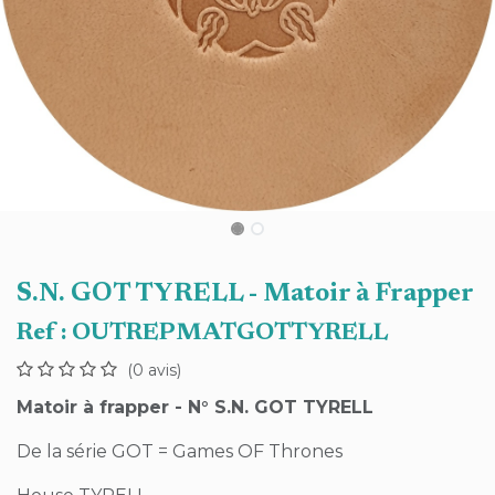
S.N. GOT TYRELL - Matoir à Frapper
Ref :
OUTREPMATGOTTYRELL
(0 avis)
Matoir à frapper - N° S.N. GOT TYRELL
De la série GOT = Games OF Thrones