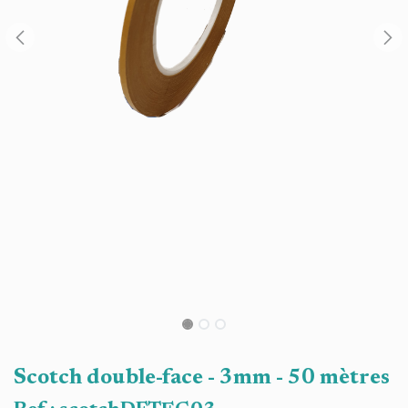
Scotch double-face - 3mm - 50 mètres