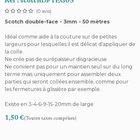
Ref :
scotchDFTEG03
(0 avis)
Scotch double-face - 3mm - 50 mètres
Idéal comme aide à la couture sur de petites
largeurs pour lesquelles il est délicat d'appliquer de
la colle.
Ne crée pas de surépaisseur disgracieuse
Ne convient pas pour un maintien seul sur du long
terme mais uniquement pour assembler deux
parties qui seront collées ensemble, comme pour
les fermetures à glissière par exemple.
Existe en 3-4-6-9-15-20mm de large
1,50
€
(Toutes taxes comprises)