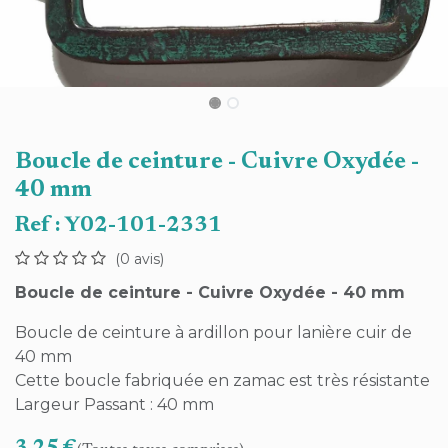
Boucle de ceinture - Cuivre Oxydée -
40 mm
Ref :
Y02-101-2331
(0 avis)
Boucle de ceinture - Cuivre Oxydée - 40 mm
Boucle de ceinture à ardillon pour lanière cuir de
40 mm
Cette boucle fabriquée en zamac est très résistante
Largeur Passant : 40 mm