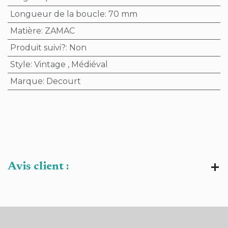
Longueur de la boucle
:
70 mm
Matière
:
ZAMAC
Produit suivi?
:
Non
Style
:
Vintage
,
Médiéval
Marque
:
Decourt
Avis client :