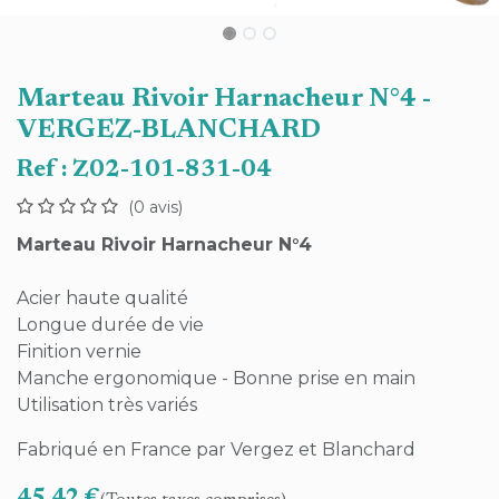
Marteau Rivoir Harnacheur N°4 -
VERGEZ-BLANCHARD
Ref :
Z02-101-831-04
(0 avis)
Marteau Rivoir Harnacheur N°4
Acier haute qualité
Longue durée de vie
Finition vernie
Manche ergonomique - Bonne prise en main
Utilisation très variés
Fabriqué en France par Vergez et Blanchard