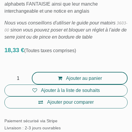
les alphabets FANTAISIE ainsi que leur manche
interchangeable et une notice en anglais
Nous vous conseillons d'utiliser le guide pour
matoirs
3603-00
sinon vous pouvez poser et bloquer
un réglet à l'aide de serre joint ou de pince en
bordure de table
18,33
€
(Toutes taxes comprises)
Ajouter au panier
Ajouter à la liste de souhaits
Ajouter pour comparer
Paiement sécurisé via Stripe