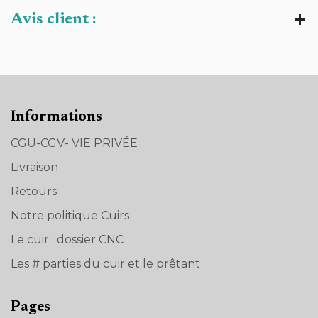
Avis client :
Informations
CGU-CGV- VIE PRIVÉE
Livraison
Retours
Notre politique Cuirs
Le cuir : dossier CNC
Les # parties du cuir et le prêtant
Pages