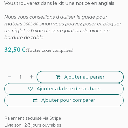
Vous trouverez dans le kit une notice en anglais
Nous vous conseillons d'utiliser le guide pour
matoirs
3603-00
sinon vous pouvez poser et bloquer
un réglet à l'aide de serre joint ou de pince en
bordure de table
32,50
€
(Toutes taxes comprises)
Ajouter au panier
Ajouter à la liste de souhaits
Ajouter pour comparer
Paiement sécurisé via Stripe
Livraison : 2-3 jours ouvrables