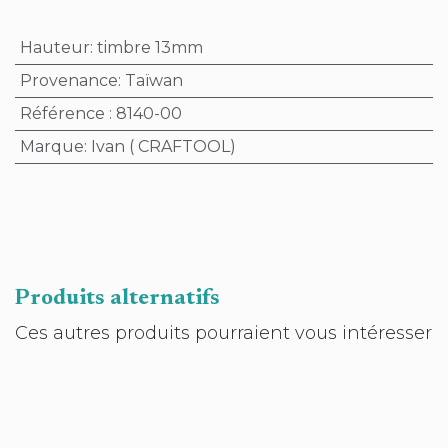
Hauteur
:
timbre 13mm
Provenance
:
Taïwan
Référence
:
8140-00
Marque
:
Ivan ( CRAFTOOL)
Produits alternatifs
Ces autres produits pourraient vous intéresser