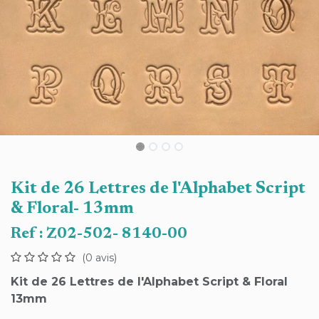
Kit de 26 Lettres de l'Alphabet Script
& Floral- 13mm
Ref :
Z02-502- 8140-00
(0 avis)
Kit de 26 Lettres de l'Alphabet Script & Floral
13mm