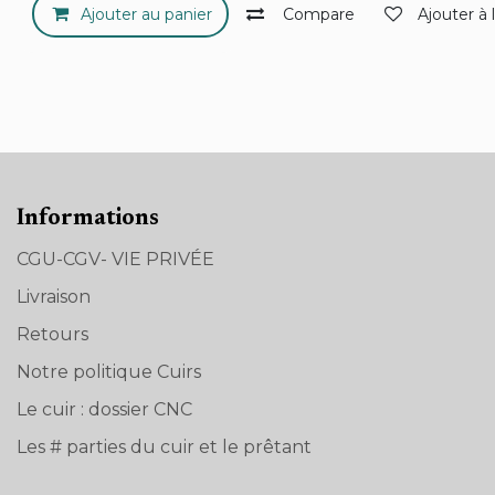
Ajouter au panier
Compare
Ajouter à 
Informations
CGU-CGV- VIE PRIVÉE
Livraison
Retours
Notre politique Cuirs
Le cuir : dossier CNC
Les # parties du cuir et le prêtant