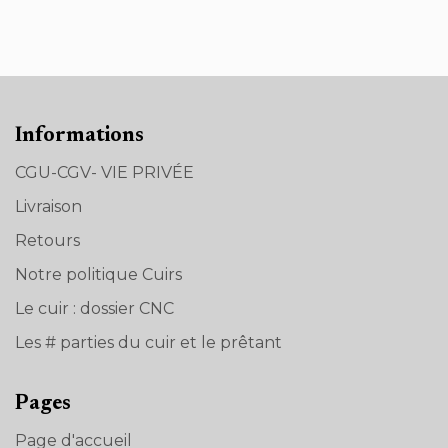
Informations
CGU-CGV- VIE PRIVÉE
Livraison
Retours
Notre politique Cuirs
Le cuir : dossier CNC
Les # parties du cuir et le prêtant
Pages
Page d'accueil