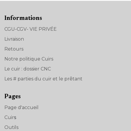
Informations
CGU-CGV- VIE PRIVÉE
Livraison
Retours
Notre politique Cuirs
Le cuir : dossier CNC
Les # parties du cuir et le prêtant
Pages
Page d'accueil
Cuir
s
Outils