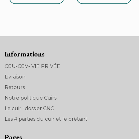
Informations
CGU-CGV- VIE PRIVÉE
Livraison
Retours
Notre politique Cuirs
Le cuir : dossier CNC
Les # parties du cuir et le prêtant
Pages